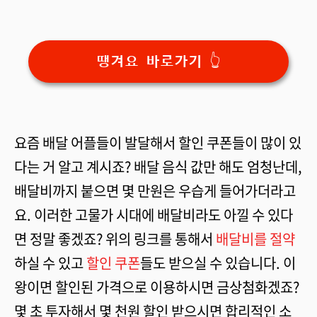
땡겨요 바로가기 👆
요즘 배달 어플들이 발달해서 할인 쿠폰들이 많이 있
다는 거 알고 계시죠? 배달 음식 값만 해도 엄청난데,
배달비까지 붙으면 몇 만원은 우습게 들어가더라고
요. 이러한 고물가 시대에 배달비라도 아낄 수 있다
면 정말 좋겠죠? 위의 링크를 통해서
배달비를 절약
하실 수 있고
할인 쿠폰
들도 받으실 수 있습니다. 이
왕이면 할인된 가격으로 이용하시면 금상첨화겠죠?
몇 초 투자해서 몇 천원 할인 받으시면 합리적인 소