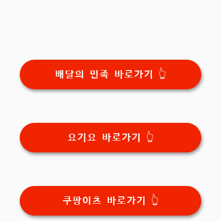
배달의 민족 바로가기 👆
요기요 바로가기 👆
쿠팡이츠 바로가기 👆