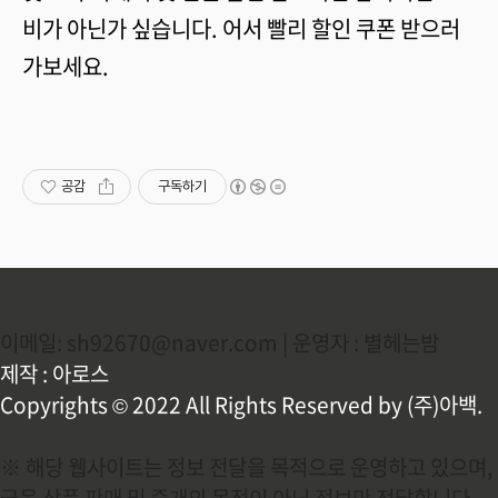
비가 아닌가 싶습니다. 어서 빨리 할인 쿠폰 받으러
가보세요.
공감
구독하기
이메일: sh92670@naver.com | 운영자 : 별헤는밤
제작 : 아로스
Copyrights © 2022 All Rights Reserved by (주)아백.
※ 해당 웹사이트는 정보 전달을 목적으로 운영하고 있으며,